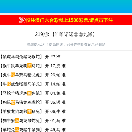
投注澳门六合彩就上1588彩票,请点击下注
219期: 【唯唯诺诺㊣㊣九肖】
温馨提示:为了提高网速，部分连错期数记录已删除
:【鼠虎马鸡兔猪龙猴蛇】 开 ?? 准
 :【猴牛鼠羊龙狗
虎
马蛇】 开 17,虎 准
:【兔牛
蛇
羊鸡马猪龙虎】 开 26,蛇 准
:【牛
蛇
虎兔猴鼠马羊龙】 开 14,蛇 准
 :【马蛇羊猪虎鸡
兔
狗鼠】 开 04,兔 准
:【狗鼠
猴
马猪龙鸡虎蛇】 开 35,猴 准
 :【羊猴龙狗鸡鼠
牛
猪兔】 开 06,牛 准
:【狗牛猴
马
鸡龙鼠蛇兔】 开 01,马 准
:【羊蛇兔
马
鸡猪牛鼠狗】 开 49,马 准