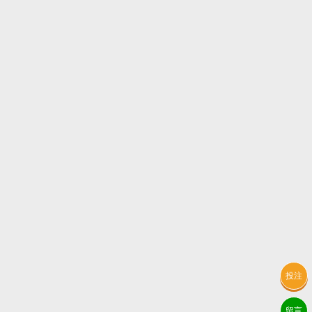
投注
留言