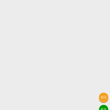
投注
留言