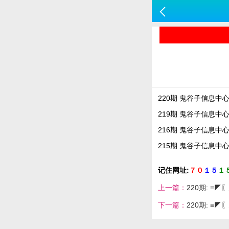
220期 鬼谷子信息中心
219期 鬼谷子信息中心
216期 鬼谷子信息中心
215期 鬼谷子信息中心
记住网址:
７０
１５
１
上一篇：
220期: 
下一篇：
220期: 