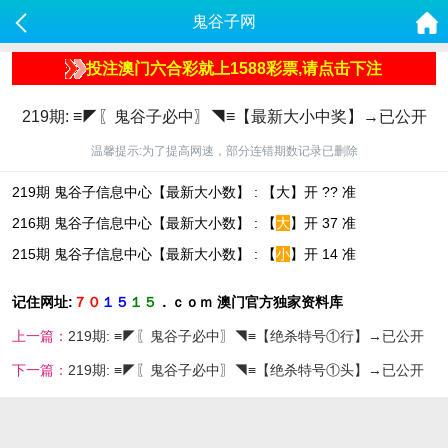
鬼谷子网
投注澳门六合彩就上1588彩票,请点击下注
219期: ≡◤〖鬼谷子必中〗◥≡【最新大小中奖】→已公开
温馨提示:为了提高网速，部分连错期数记录已删除
219期 鬼谷子信息中心【最新大小数】 : 【大】开 ?? 准
216期 鬼谷子信息中心【最新大小数】 : 【
大
】开 37 准
215期 鬼谷子信息中心【最新大小数】 : 【
小
】开 14 准
记住网址:
７０
１５
１５
．ｃｏｍ 澳门官方独家资料库
上一篇：
219期: ≡◤〖鬼谷子必中〗◥≡【绝杀特号①行】→已公开
下一篇：
219期: ≡◤〖鬼谷子必中〗◥≡【绝杀特号①头】→已公开