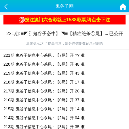
鬼谷子网
投注澳门六合彩就上1588彩票,请点击下注
221期: ≡◤〖鬼谷子必中〗◥≡【精准绝杀①尾】→已公开
温馨提示:为了提高网速，部分连错期数记录已删除
221期 鬼谷子信息中心杀尾 : 【7尾】开 ?? 准
220期 鬼谷子信息中心杀尾 : 【5尾】开 48 准
219期 鬼谷子信息中心杀尾 : 【2尾】开 43 准
218期 鬼谷子信息中心杀尾 : 【8尾】开 17 准
217期 鬼谷子信息中心杀尾 : 【2尾】开 26 准
216期 鬼谷子信息中心杀尾 : 【0尾】开 37 准
215期 鬼谷子信息中心杀尾 : 【2尾】开 14 准
214期 鬼谷子信息中心杀尾 : 【2尾】开 04 准
213期 鬼谷子信息中心杀尾 : 【3尾】开 35 准