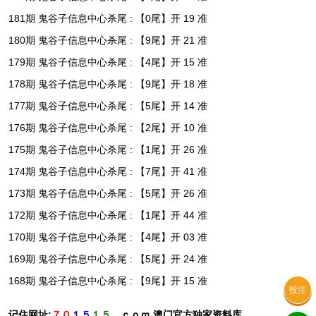
181期 鬼谷子信息中心杀尾 : 【0尾】开 19 准
180期 鬼谷子信息中心杀尾 : 【9尾】开 21 准
179期 鬼谷子信息中心杀尾 : 【4尾】开 15 准
178期 鬼谷子信息中心杀尾 : 【9尾】开 18 准
177期 鬼谷子信息中心杀尾 : 【5尾】开 14 准
176期 鬼谷子信息中心杀尾 : 【2尾】开 10 准
175期 鬼谷子信息中心杀尾 : 【1尾】开 26 准
174期 鬼谷子信息中心杀尾 : 【7尾】开 41 准
173期 鬼谷子信息中心杀尾 : 【5尾】开 26 准
172期 鬼谷子信息中心杀尾 : 【1尾】开 44 准
170期 鬼谷子信息中心杀尾 : 【4尾】开 03 准
169期 鬼谷子信息中心杀尾 : 【5尾】开 24 准
168期 鬼谷子信息中心杀尾 : 【9尾】开 15 准
投注
记住网址:
７０
１５
１５
．ｃｏｍ 澳门官方独家资料库