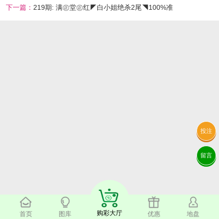
下一篇：
219期: 满㊣堂㊣红◤白小姐绝杀2尾◥100%准
投注
留言
购彩大厅
首页
图库
优惠
地盘