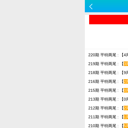
220期 平特两尾 : 【4
219期 平特两尾 : 【
3
218期 平特两尾 : 【9
216期 平特两尾 : 【
2
215期 平特两尾 : 【
0
213期 平特两尾 : 【0
212期 平特两尾 : 【
2
211期 平特两尾 : 【
1
210期 平特两尾 : 【
5