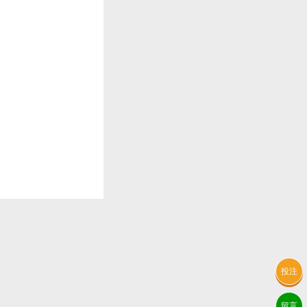
投注
留言