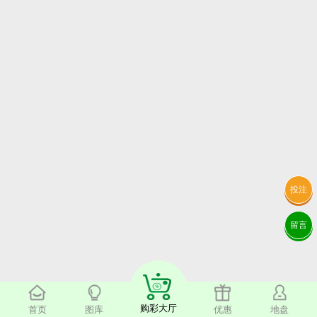
投注
留言
购彩大厅
首页
图库
优惠
地盘