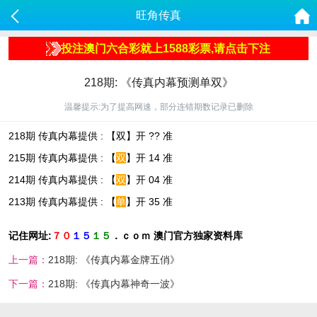
旺角传真
投注澳门六合彩就上1588彩票,请点击下注
218期: 《传真内幕预测单双》
温馨提示:为了提高网速，部分连错期数记录已删除
218期 传真内幕提供 : 【双】开 ?? 准
215期 传真内幕提供 : 【
双
】开 14 准
214期 传真内幕提供 : 【
双
】开 04 准
213期 传真内幕提供 : 【
单
】开 35 准
记住网址:
７０
１５
１５
．ｃｏｍ 澳门官方独家资料库
上一篇：
218期: 《传真内幕金牌五俏》
下一篇：
218期: 《传真内幕神奇一波》