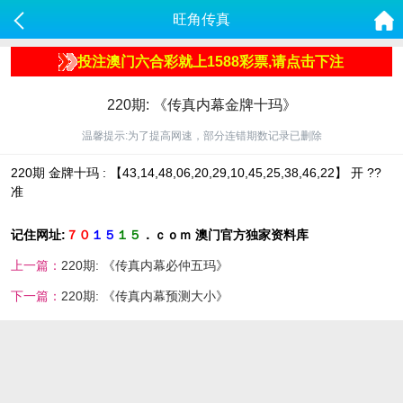
旺角传真
投注澳门六合彩就上1588彩票,请点击下注
220期: 《传真内幕金牌十玛》
温馨提示:为了提高网速，部分连错期数记录已删除
220期 金牌十玛 : 【43,14,48,06,20,29,10,45,25,38,46,22】 开 ??
准
记住网址:
７０
１５
１５
．ｃｏｍ 澳门官方独家资料库
上一篇：
220期: 《传真内幕必仲五玛》
下一篇：
220期: 《传真内幕预测大小》