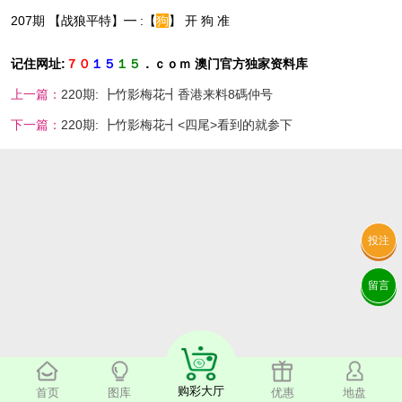
207期 【战狼平特】━ :【
狗
】 开 狗 准
记住网址:
７０
１５
１５
．ｃｏｍ 澳门官方独家资料库
上一篇：
220期: ┣竹影梅花┫香港来料8碼仲号
下一篇：
220期: ┣竹影梅花┫<四尾>看到的就参下
投注
留言
购彩大厅
首页
图库
优惠
地盘