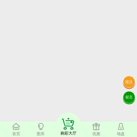
投注
留言
购彩大厅
首页
图库
优惠
地盘