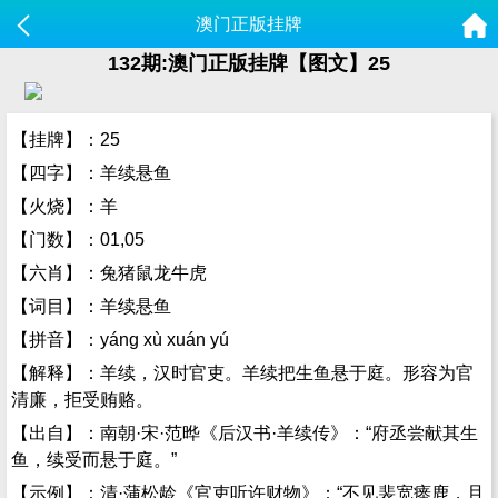
澳门正版挂牌
132期:澳门正版挂牌【图文】25
【挂牌】：25
【四字】：羊续悬鱼
【火烧】：羊
【门数】：01,05
【六肖】：兔猪鼠龙牛虎
【词目】：羊续悬鱼
【拼音】：yáng xù xuán yú
【解释】：羊续，汉时官吏。羊续把生鱼悬于庭。形容为官
清廉，拒受贿赂。
【出自】：南朝·宋·范晔《后汉书·羊续传》：“府丞尝献其生
鱼，续受而悬于庭。”
【示例】：清·蒲松龄《官吏听许财物》：“不见裴宽瘗鹿，且