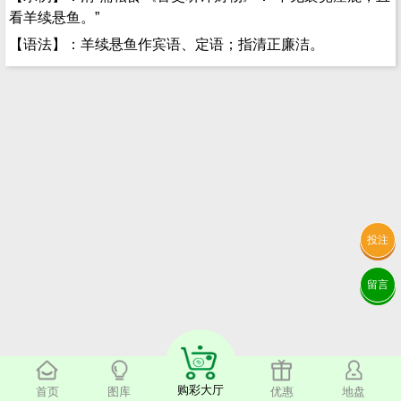
看羊续悬鱼。”
【语法】：羊续悬鱼作宾语、定语；指清正廉洁。
投注
留言
购彩大厅
首页
图库
优惠
地盘