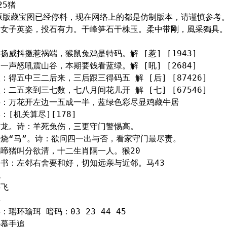
5猪

:原版藏宝图已经停料，现在网络上的都是仿制版本，请谨慎参考。
】女子英姿，投石有力。干峰笋石干株玉。柔中带剛，風采獨具
扬威抖擞惹祸端，猴鼠兔鸡是特码。解 [惹] [1943]

一声怒吼震山谷，本期要钱看蓝绿。解 [吼] [2684]

：得五中三二后来，三后跟三得码五 解 [后] [87426]

：二五来到三七数，七八月间花儿开 解 [七] [67546]

料：万花开左边一五成一半，蓝绿色彩尽显鸡藏牛居

[机关算尽][178]

伤龙。诗：羊死兔伤，三更守门警惕高。

火烧“马”。诗：欲问四一出与否，看家守门最尽责。

鸡啼猪叫分欲清，十二生肖隔一人。猴20

天书：左邻右舍要和好，切知远亲与近邻。马43



飞



瑶环瑜珥 暗码：03 23 44 45

慕手追
