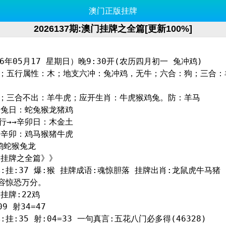
澳门正版挂牌
2026137期:澳门挂牌之全篇[更新100%]
26年05月17 星期日）晚9:30开(农历四月初一 兔冲鸡)

日；五行属性：木；地支六冲：兔冲鸡，无牛；六合：狗；三合：
；三合不出：羊牛虎；应开生肖：牛虎猴鸡兔。防：羊马

→兔日：蛇兔猴龙猪鸡

行→→辛卯日：木金土

→辛卯：鸡马猴猪牛虎

蛇猴兔龙

挂牌之全篇》》

:挂:37 爆:猴 挂牌成语:魂惊胆落 挂牌出肖:龙鼠虎牛马猪

容惊恐万分。

挂牌:22鸡

 射34=47

挂:35 射:04=33 一句真言:五花八门必多得(46328)
