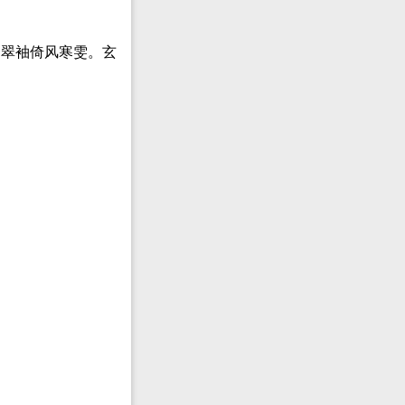


。翠袖倚风寒雯。玄