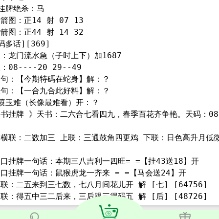
挂牌绝杀：马

图：正14 射 07 13

图：正44 射 14 32

多话][369]

：龙门流水急（子时上下）加1687

8----20 29--49

双句：【今期特碼在蛇身】解：？

双句：【一合九合此好料】解：？

长喷玉难（长像最难看）开：？

天书挂牌 》天书：二六合七看四九，春季百花齐争艳。天码：08、
：横联：二数加三 上联：三通鼓角四更鸡 下联：日色高升月低
口挂牌一句话：本期三八吉利一四旺= =【挂43送18】开

口挂牌一句话：鼠猴虎龙一齐来 = =【马会送24】开

联：二五来到三七数，七八月间花儿开 解 [七] [64756]

联：得五中三二后来，三后跟三得码五 解 [后] [48726]