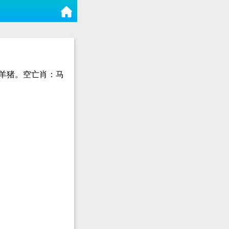
羊猪。空亡肖：马