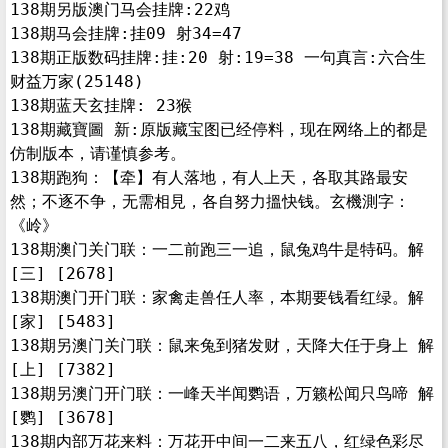
138期另版澳门马会挂牌:22鸡

138期马会挂牌:挂09 射34=47

138期正版数码挂牌:挂:20 射:19=38 一句真言:六合生
财益万家(25148)

138期蓝天玄挂牌: 23猴

138期藏寶圖 新:原版藏宝图已经停料，现在网络上的都是
仿制版本，请谨慎参考。

138期跑狗：【牵】有人落地，有人上天，各取其路最安
然；不逐不争，无需相見，各自努力搵快钱。玄機測字：
《岭》

138期澳门关门联：一二前跑三一追，鼠兔鸡牛是特码。解 
[三] [2678]

138期澳门开门联：家禽走兽任人率，本期要钱看红绿。解 
[家] [5483]

138期另澳门关门联：鼠来兔到猪发财，天降大任于身上 解 
[上] [7382]

138期另澳门开门联：一峰天半闻鹦语，万籁松闻只鸟啼 解 
[鹦] [3678]

138期内部万花来料：万花开中间一二来五八，红绿色彩尽