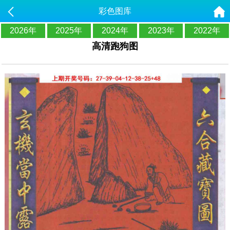
彩色图库
2026年
2025年
2024年
2023年
2022年
高清跑狗图