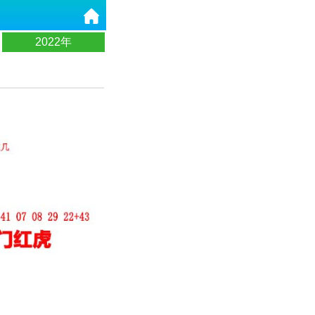
2022年