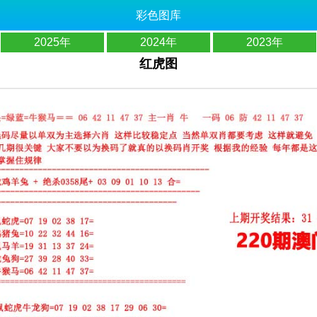
彩色图库
2025年
2024年
2023年
红虎图