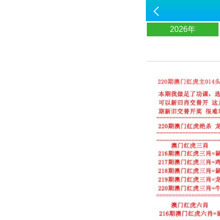
2026年