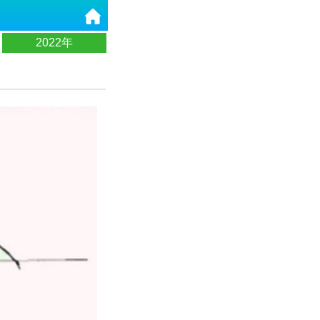
2022年