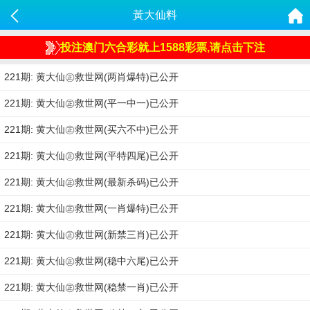
黃大仙料
投注澳门六合彩就上1588彩票,请点击下注
221期: 黄大仙㊣救世网(两肖爆特)已公开
221期: 黄大仙㊣救世网(平一中一)已公开
221期: 黄大仙㊣救世网(买六不中)已公开
221期: 黄大仙㊣救世网(平特四尾)已公开
221期: 黄大仙㊣救世网(最新杀码)已公开
221期: 黄大仙㊣救世网(一肖爆特)已公开
221期: 黄大仙㊣救世网(新禁三肖)已公开
221期: 黄大仙㊣救世网(稳中六尾)已公开
221期: 黄大仙㊣救世网(稳禁一肖)已公开