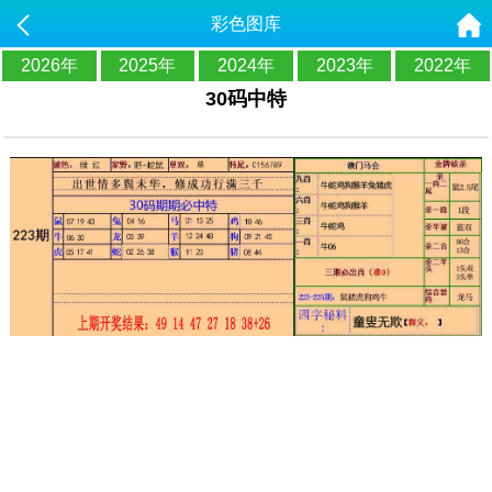
彩色图库
2026年
2025年
2024年
2023年
2022年
30码中特