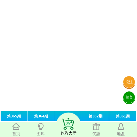
投注
留言
第365期
第364期
第363期
第362期
第361期
购彩大厅
首页
图库
优惠
地盘