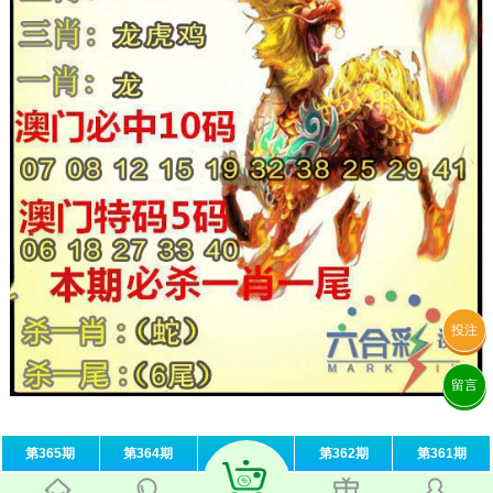
投注
留言
第365期
第364期
第363期
第362期
第361期