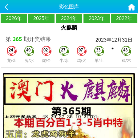
彩色图库
2026年
2025年
2024年
2023年
2022年
火麒麟
第
365
期开奖结果
2023年12月31日
+
24
49
02
27
07
33
43
龙/金
兔/水
虎/金
牛/水
鸡/火
羊/土
鸡/木