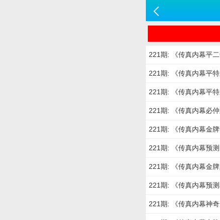
221期: 《传真内幕平
221期: 《传真内幕平
221期: 《传真内幕平
221期: 《传真内幕必
221期: 《传真内幕金
221期: 《传真内幕预
221期: 《传真内幕金
221期: 《传真内幕预
221期: 《传真内幕神